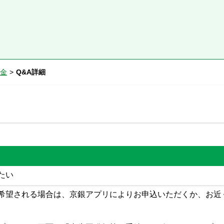
金
>
Q&A詳細
たい
希望される場合は、京銀アプリによりお申込いただくか、お近