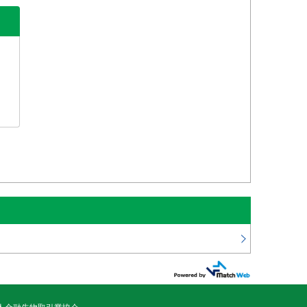
積立式定期