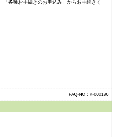
、「各種お手続きのお申込み」からお手続きく
FAQ-NO：K-000190