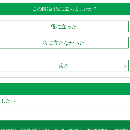
この情報は役に立ちましたか？
役に立った
役に立たなかった
戻る
更したい