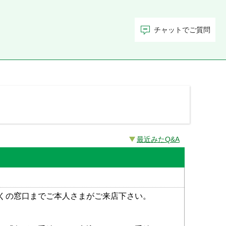
チャットでご質問
最近みたQ&A
くの窓口までご本人さまがご来店下さい。