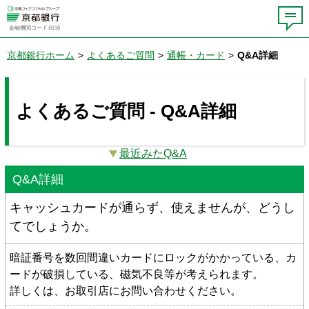
金融機関コード:0158
京都銀行ホーム
>
よくあるご質問
>
通帳・カード
>
Q&A詳細
よくあるご質問 - Q&A詳細
最近みたQ&A
Q&A詳細
キャッシュカードが通らず、使えませんが、どうし
てでしょうか。
暗証番号を数回間違いカードにロックがかかっている、カ
ードが破損している、磁気不良等が考えられます。
詳しくは、お取引店にお問い合わせください。