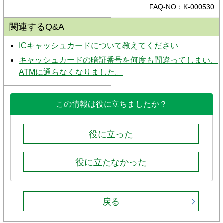
FAQ-NO：K-000530
関連するQ&A
ICキャッシュカードについて教えてください
キャッシュカードの暗証番号を何度も間違ってしまい、
ATMに通らなくなりました。
この情報は役に立ちましたか？
役に立った
役に立たなかった
戻る