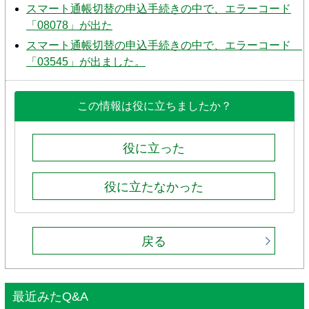
スマート通帳切替の申込手続きの中で、エラーコード
「08078」が出た
スマート通帳切替の申込手続きの中で、エラーコード
「03545」が出ました。
この情報は役に立ちましたか？
役に立った
役に立たなかった
戻る
最近みたQ&A