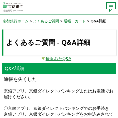
金融機関コード:0158
京都銀行ホーム
>
よくあるご質問
>
通帳・カード
>
Q&A詳細
よくあるご質問 - Q&A詳細
最近みたQ&A
Q&A詳細
通帳を失くした
京銀アプリ、京銀ダイレクトバンキングまたはお電話でお
届けください。
〇京銀アプリ、京銀ダイレクトバンキングでのお手続き
京銀アプリ、京銀ダイレクトバンキングをお申込みされて