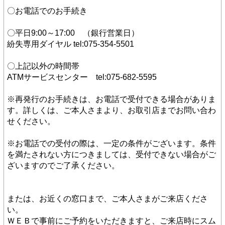
〇お電話でのお手続き
〇平日9:00～17:00　（銀行営業日）
紛失専用ダイヤル tel:075-354-5501
〇上記以外の時間帯
ATMサービスセンター　tel:075-682-5595
※再発行のお手続きは、お電話で受付できる場合がありま
す。詳しくは、ご本人さまより、お取引店までお問い合わ
せください。
※お電話での受付の際は、一定の条件がございます。条件
を満たされない方につきましては、受付できない場合がご
ざいますのでご了承ください。
または、お近くの窓口まで、ご本人さまがご来店くださ
い。
ＷＥＢで事前にご予約をいただきますと、ご来店時にスム