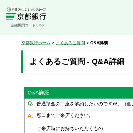
金融機関コード:0158
京都銀行ホーム
>
よくあるご質問
>
Q&A詳細
よくあるご質問 - Q&A詳細
Q&A詳細
普通預金の口座を解約したいのですが。（個
窓口までご来店ください。
ご来店時にお持ちいただくもの