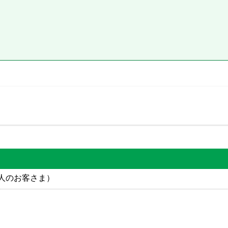
人のお客さま）