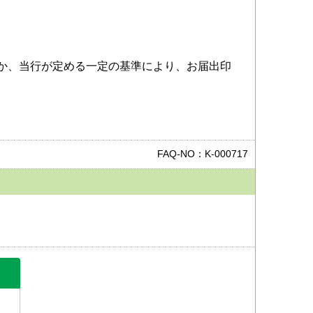
か、当行が定める一定の基準により、お届出印
FAQ-NO：K-000717