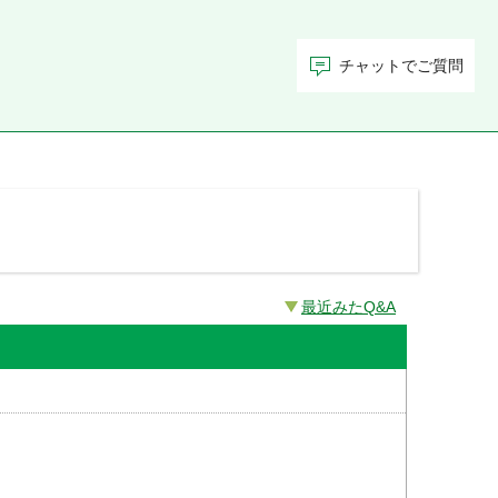
チャットでご質問
最近みたQ&A