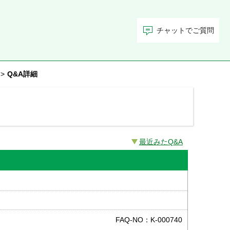
チャットでご質問
>
Q&A詳細
最近みたQ&A
FAQ-NO：K-000740