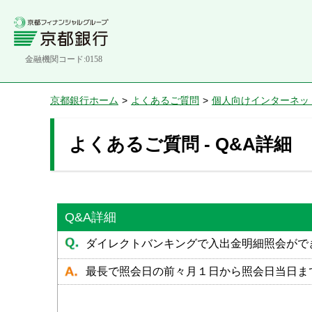
金融機関コード:0158
京都銀行ホーム
>
よくあるご質問
>
個人向けインターネッ
よくあるご質問 - Q&A詳細
Q&A詳細
ダイレクトバンキングで入出金明細照会がで
最長で照会日の前々月１日から照会日当日ま