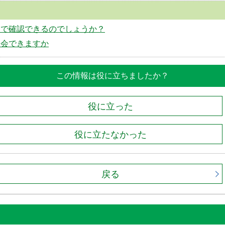
ムで確認できるのでしょうか？
照会できますか
この情報は役に立ちましたか？
役に立った
役に立たなかった
戻る