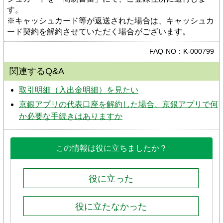
す。
※キャッシュカード等が返送された場合は、キャッシュカ
ード契約を解約させていただく場合がございます。
FAQ-NO：K-000799
関連するQ&A
取引明細（入出金明細）を見たい
京銀アプリの代表口座を解約した場合、京銀アプリで何
か必要な手続きはありますか
この情報は役に立ちましたか？
役に立った
役に立たなかった