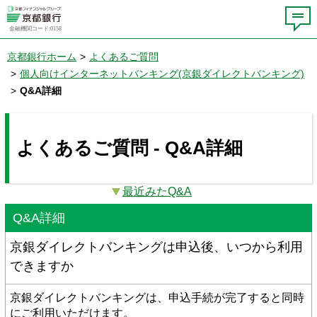
金融機関コード:0158
京都銀行ホーム
>
よくあるご質問
>
個人向けインターネットバンキング(京銀ダイレクトバンキング)
>
Q&A詳細
よくあるご質問 - Q&A詳細
最近みたQ&A
Q&A詳細
京銀ダイレクトバンキングは申込後、いつから利用
できますか
京銀ダイレクトバンキングは、申込手続が完了すると同時
にご利用いただけます。