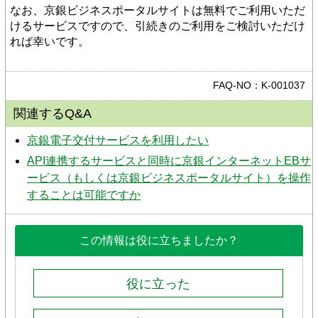
なお、京銀ビジネスポータルサイトは無料でご利用いただ
けるサービスですので、引続きのご利用をご検討いただけ
れば幸いです。
FAQ-NO：K-001037
関連するQ&A
京銀電子交付サービスを利用したい
API連携するサービスと同時に京銀インターネットEBサ
ービス（もしくは京銀ビジネスポータルサイト）を操作
することは可能ですか
この情報は役に立ちましたか？
役に立った