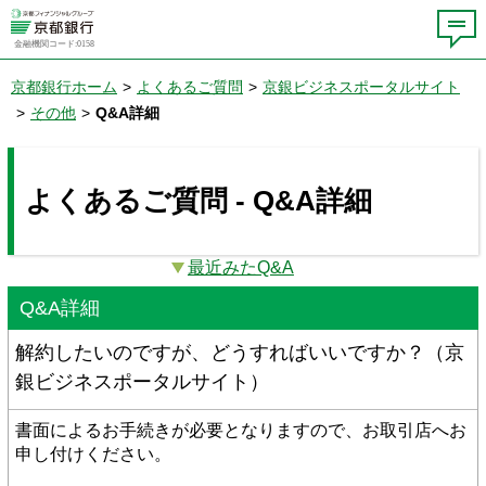
金融機関コード:0158
京都銀行ホーム
>
よくあるご質問
>
京銀ビジネスポータルサイト
>
その他
>
Q&A詳細
よくあるご質問 - Q&A詳細
最近みたQ&A
Q&A詳細
解約したいのですが、どうすればいいですか？（京
銀ビジネスポータルサイト）
書面によるお手続きが必要となりますので、お取引店へお
申し付けください。