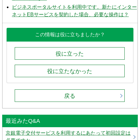
ビジネスポータルサイトを利用中です。新たにインター
ネットEBサービスを契約した場合、必要な操作は？
この情報は役に立ちましたか？
役に立った
役に立たなかった
戻る
最近みたQ&A
京銀電子交付サービスを利用するにあたって初回設定は