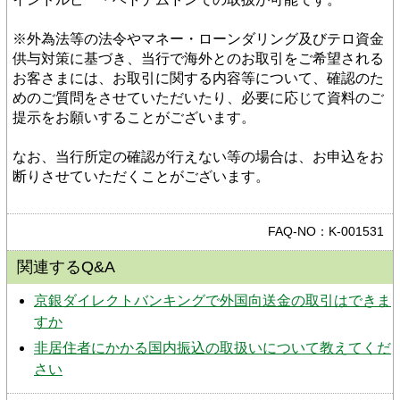
※外為法等の法令やマネー・ローンダリング及びテロ資金
供与対策に基づき、当行で海外とのお取引をご希望される
お客さまには、お取引に関する内容等について、確認のた
めのご質問をさせていただいたり、必要に応じて資料のご
提示をお願いすることがございます。
なお、当行所定の確認が行えない等の場合は、お申込をお
断りさせていただくことがございます。
FAQ-NO：K-001531
関連するQ&A
京銀ダイレクトバンキングで外国向送金の取引はできま
すか
非居住者にかかる国内振込の取扱いについて教えてくだ
さい