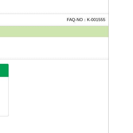
FAQ-NO：K-001555