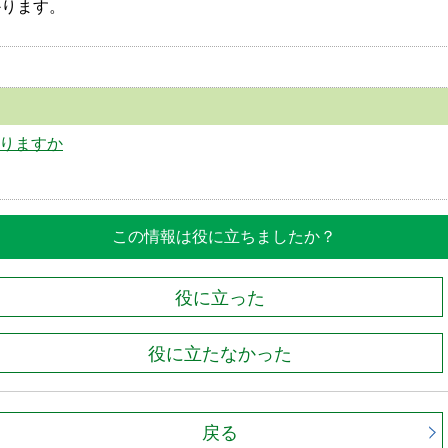
かります。
なりますか
この情報は役に立ちましたか？
役に立った
役に立たなかった
戻る