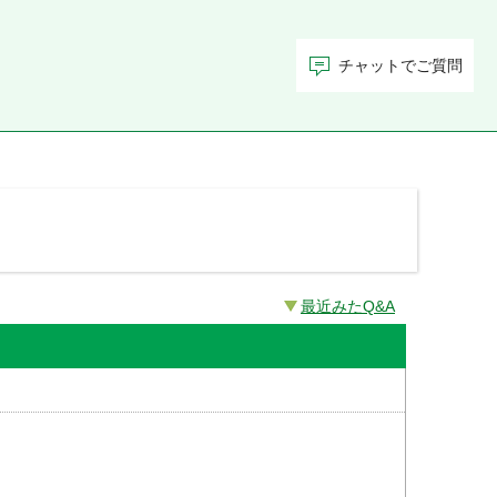
チャットでご質問
最近みたQ&A