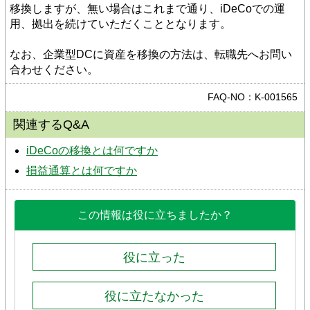
移換しますが、無い場合はこれまで通り、iDeCoでの運
用、拠出を続けていただくこととなります。
なお、企業型DCに資産を移換の方法は、転職先へお問い
合わせください。
FAQ-NO：K-001565
関連するQ&A
iDeCoの移換とは何ですか
損益通算とは何ですか
この情報は役に立ちましたか？
役に立った
役に立たなかった