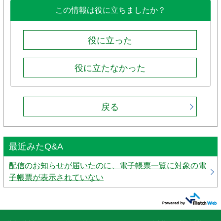
この情報は役に立ちましたか？
役に立った
役に立たなかった
戻る
最近みたQ&A
配信のお知らせが届いたのに、電子帳票一覧に対象の電
子帳票が表示されていない