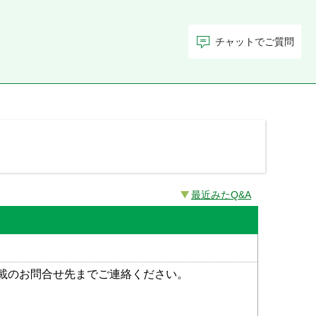
チャットでご質問
最近みたQ&A
載のお問合せ先までご連絡ください。