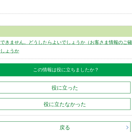
答できません。どうしたらよいでしょうか（お客さま情報のご
でしょうか
この情報は役に立ちましたか？
役に立った
役に立たなかった
戻る