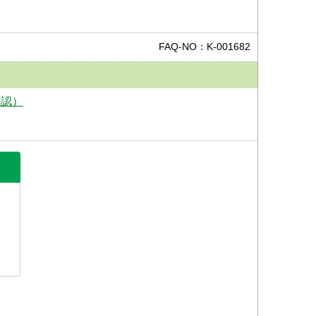
FAQ-NO：K-001682
確認）