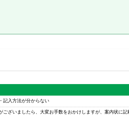
・記入方法が分からない
がございましたら、大変お手数をおかけしますが、案内状に記