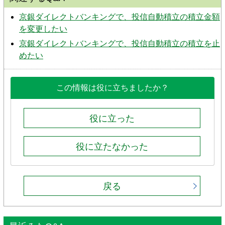
京銀ダイレクトバンキングで、投信自動積立の積立金額
を変更したい
京銀ダイレクトバンキングで、投信自動積立の積立を止
めたい
この情報は役に立ちましたか？
役に立った
役に立たなかった
戻る