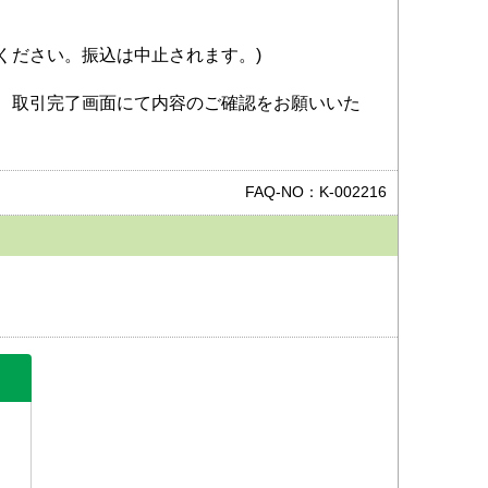
ください。振込は中止されます。)
、取引完了画面にて内容のご確認をお願いいた
FAQ-NO：K-002216