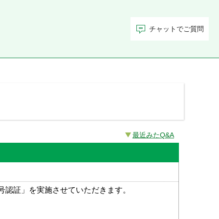
チャットでご質問
最近みたQ&A
号認証」を実施させていただきます。