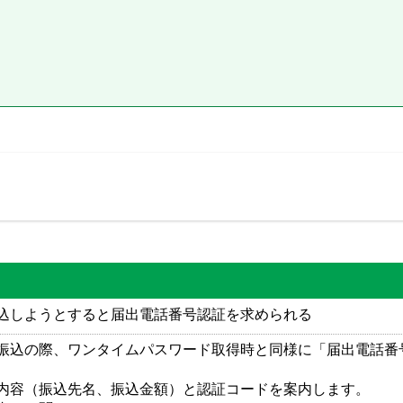
込しようとすると届出電話番号認証を求められる
振込の際、ワンタイムパスワード取得時と同様に「届出電話番
内容（振込先名、振込金額）と認証コードを案内します。