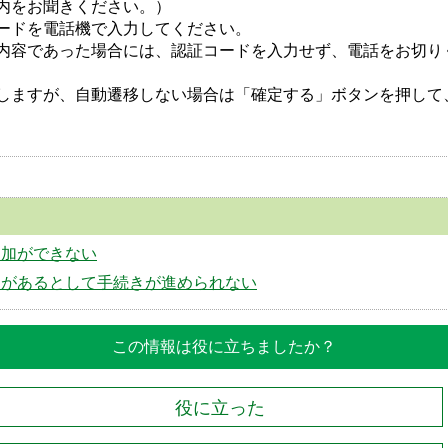
内をお聞きください。）
ードを電話機で入力してください。
内容であった場合には、認証コードを入力せず、電話をお切り
しますが、自動遷移しない場合は「確定する」ボタンを押して
追加ができない
約があるとして手続きが進められない
この情報は役に立ちましたか？
役に立った