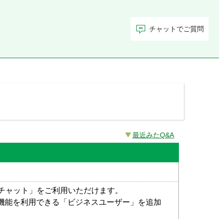
チャットでご質問
最近みたQ&A
チャット」をご利用いただけます。
の機能を利用できる「ビジネスユーザー」を追加