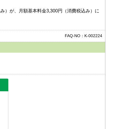
み）が、月額基本料金3,300円（消費税込み）に
FAQ-NO：K-002224