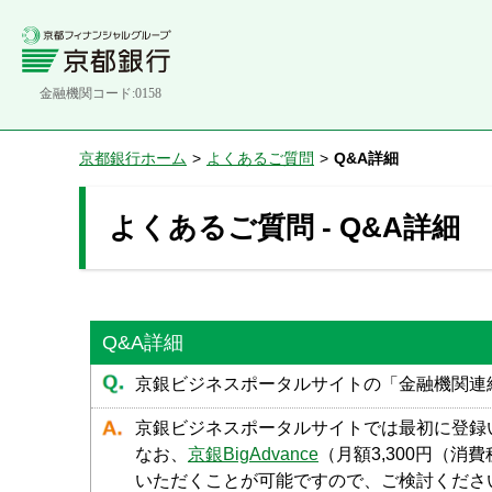
金融機関コード:0158
京都銀行ホーム
>
よくあるご質問
>
Q&A詳細
よくあるご質問 - Q&A詳細
Q&A詳細
京銀ビジネスポータルサイトの「金融機関連
京銀ビジネスポータルサイトでは最初に登録
なお、
京銀BigAdvance
（月額3,300円（
いただくことが可能ですので、ご検討くださ