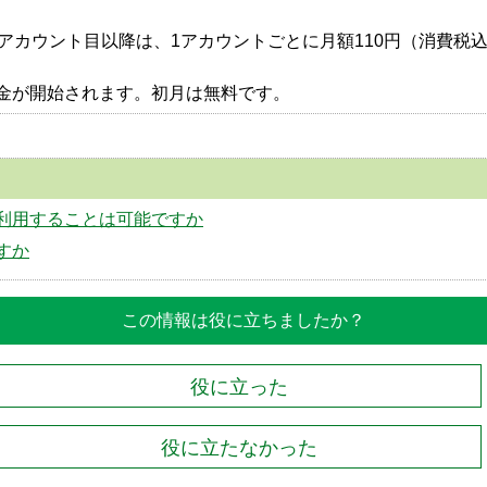
アカウント目以降は、1アカウントごとに月額110円（消費税込
金が開始されます。初月は無料です。
人で利用することは可能ですか
ですか
この情報は役に立ちましたか？
役に立った
役に立たなかった