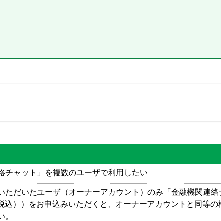
絡チャット」を複数のユーザで利用したい
いただいたユーザ（オーナーアカウント）のみ「金融機関連絡
消費税込））をお申込みいただくと、オーナーアカウントと同等
い。