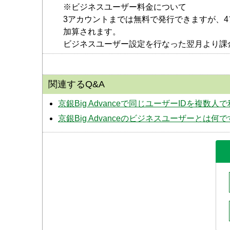
※ビジネスユーザー料金について
3アカウントまでは無料で発行できますが、4
加算されます。
ビジネスユーザー設定を行なった翌月より課
関連するQ&A
京銀Big Advanceで同じユーザーIDを複数
京銀Big Advanceのビジネスユーザーとは何