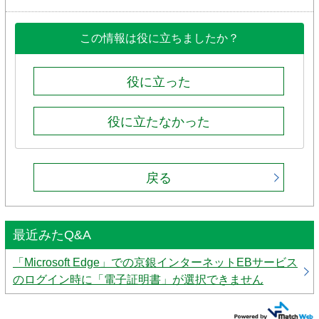
この情報は役に立ちましたか？
役に立った
役に立たなかった
戻る
最近みたQ&A
「Microsoft Edge」での京銀インターネットEBサービス
のログイン時に「電子証明書」が選択できません