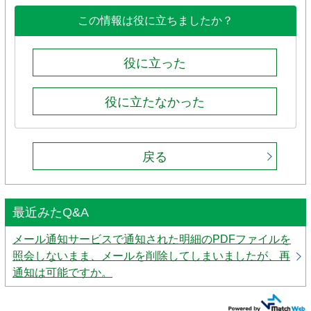
この情報は役に立ちましたか？
役に立った
役に立たなかった
戻る
最近みたQ&A
メール通知サービスで通知された明細のPDFファイルを
照会しないまま、メールを削除してしまいましたが、再
通知は可能ですか。