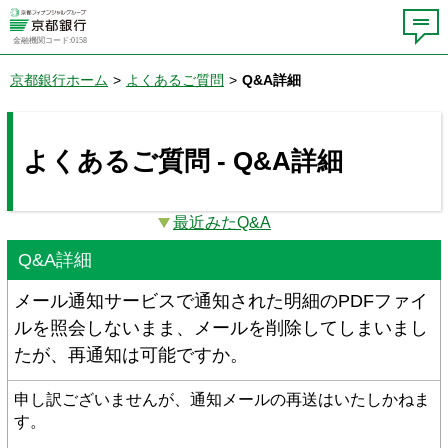
金融機関コード:0158
京都銀行ホーム
>
よくあるご質問
>
Q&A詳細
よくあるご質問 - Q&A詳細
最近みたQ&A
Q&A詳細
メール通知サービスで通知された明細のPDFファイ
ルを照会しないまま、メールを削除してしまいまし
たが、再通知は可能ですか。
申し訳ございませんが、通知メールの再送はいたしかねま
す。