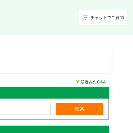
チャットでご質問
最近みたQ&A