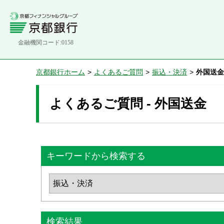
金融機関コード:0158
京都銀行ホーム
>
よくあるご質問
>
振込・決済
>
外国送金
よくあるご質問 - 外国送金
キーワードから検索する
検索結果