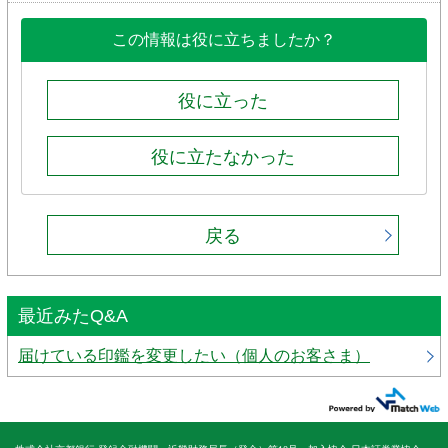
この情報は役に立ちましたか？
役に立った
役に立たなかった
戻る
最近みたQ&A
届けている印鑑を変更したい（個人のお客さま）