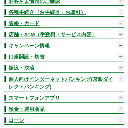
お客さま情報のご確認
各種手続き（お手続き・お取引）
通帳・カード
店舗・ATM（手数料・サービス内容）
キャンペーン情報
口座開設・切替
振込・決済
個人向けインターネットバンキング(京銀ダイ
レクトバンキング)
スマートフォンアプリ
預金・運用商品
ローン