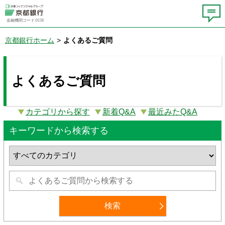
金融機関コード:0158
京都銀行ホーム
>
よくあるご質問
よくあるご質問
カテゴリから探す
新着Q&A
最近みたQ&A
キーワードから検索する