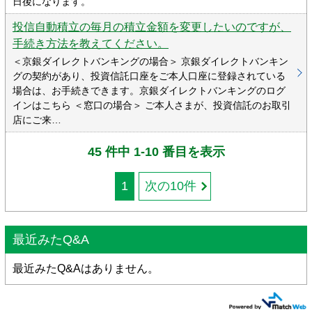
日後になります。
投信自動積立の毎月の積立金額を変更したいのですが、
手続き方法を教えてください。
＜京銀ダイレクトバンキングの場合＞ 京銀ダイレクトバンキン
グの契約があり、投資信託口座をご本人口座に登録されている
場合は、お手続きできます。京銀ダイレクトバンキングのログ
インはこちら ＜窓口の場合＞ ご本人さまが、投資信託のお取引
店にご来…
45 件中 1-10 番目を表示
1
最近みたQ&A
最近みたQ&Aはありません。