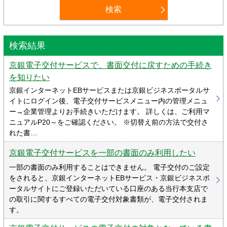
検索結果
京銀電子交付サービスで、書面交付に戻すための手続き
を知りたい
京銀インターネットEBサービスまたは京銀ビジネスポータルサ
イトにログイン後、電子交付サービスメニュー内の管理メニュ
ー→企業管理よりお手続きいただけます。 詳しくは、ご利用マ
ニュアルP20～をご確認ください。 ※切替え前の方法で交付さ
れた書…
京銀電子交付サービスを一部の書面のみ利用したい
一部の書面のみ利用することはできません。 電子交付のご設定
をされると、京銀インターネットEBサービス・京銀ビジネスポ
ータルサイトにご登録いただいている口座のある当行本支店で
の取引に関するすべての電子交付対象書類が、電子交付されま
す。