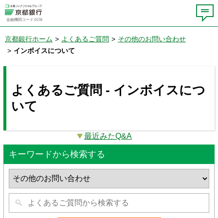
金融機関コード:0158
京都銀行ホーム
>
よくあるご質問
>
その他のお問い合わせ
>
インボイスについて
よくあるご質問 - インボイスにつ
いて
最近みたQ&A
キーワードから検索する