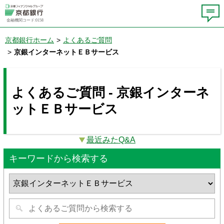
金融機関コード:0158
京都銀行ホーム
>
よくあるご質問
>
京銀インターネットＥＢサービス
よくあるご質問 - 京銀インターネ
ットＥＢサービス
最近みたQ&A
キーワードから検索する