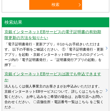
検索結果
京銀インターネットEBサービスの電子証明書の有効期
限更新の方法を知りたい
「電子証明書発行・更新アプリ」※1からお手続きいただけま
す。 以下の手順をご確認ください。 ①「電子証明書発行・更新
アプリ」を起動 ・京銀インターネットEBサービスのログインペ
ージ内の「電子証明書発行」→「証明書発行アプリの起動」を
押下 …
京銀インターネットEBサービスは誰でも申込できます
か
法人もしくは個人事業主のお客さまがお申込みいただけます。
京銀インターネットEBサービスについて、詳しくはこちらをご
覧ください。 お申し込みをご希望の場合は、お取引店へお問い
合わせください。 〇店舗住所・電話番号一覧はこちら をご覧く
ださ…