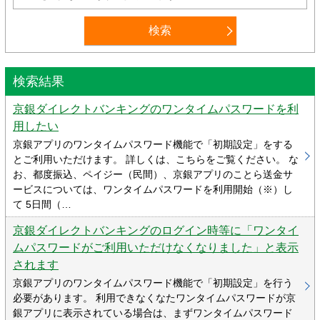
検索結果
京銀ダイレクトバンキングのワンタイムパスワードを利
用したい
京銀アプリのワンタイムパスワード機能で「初期設定」をする
とご利用いただけます。 詳しくは、こちらをご覧ください。 な
お、都度振込、ペイジー（民間）、京銀アプリのことら送金サ
ービスについては、ワンタイムパスワードを利用開始（※）し
て 5日間（…
京銀ダイレクトバンキングのログイン時等に「ワンタイ
ムパスワードがご利用いただけなくなりました」と表示
されます
京銀アプリのワンタイムパスワード機能で「初期設定」を行う
必要があります。 利用できなくなたワンタイムパスワードが京
銀アプリに表示されている場合は、まずワンタイムパスワード