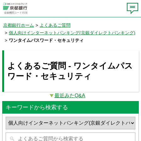
金融機関コード:0158
京都銀行ホーム
>
よくあるご質問
>
個人向けインターネットバンキング(京銀ダイレクトバンキング)
>
ワンタイムパスワード・セキュリティ
よくあるご質問 - ワンタイムパス
ワード・セキュリティ
最近みたQ&A
キーワードから検索する