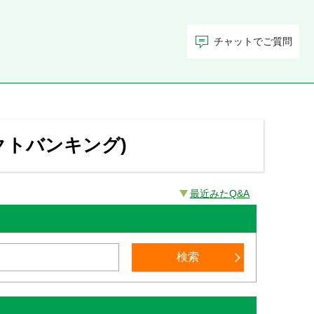
チャットでご質問
クトバンキング)
最近みたQ&A