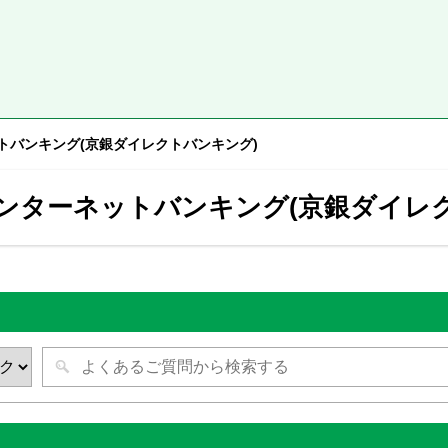
トバンキング(京銀ダイレクトバンキング)
インターネットバンキング(京銀ダイレ