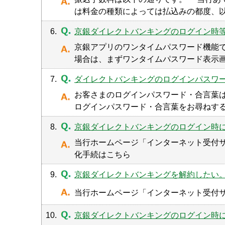
は料金の種類によっては払込みの都度、以
6.
京銀ダイレクトバンキングのログイン時
京銀アプリのワンタイムパスワード機能
場合は、まずワンタイムパスワード表示
7.
ダイレクトバンキングのログインパスワー
お客さまのログインパスワード・合言葉
ログインパスワード・合言葉をお尋ねする
8.
京銀ダイレクトバンキングのログイン時
当行ホームページ「インターネット受付
化手続はこちら
9.
京銀ダイレクトバンキングを解約したい
当行ホームページ「インターネット受付
10.
京銀ダイレクトバンキングのログイン時