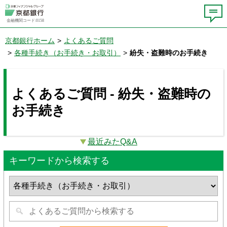
金融機関コード:0158
京都銀行ホーム
>
よくあるご質問
>
各種手続き（お手続き・お取引）
>
紛失・盗難時のお手続き
よくあるご質問 - 紛失・盗難時の
お手続き
最近みたQ&A
キーワードから検索する