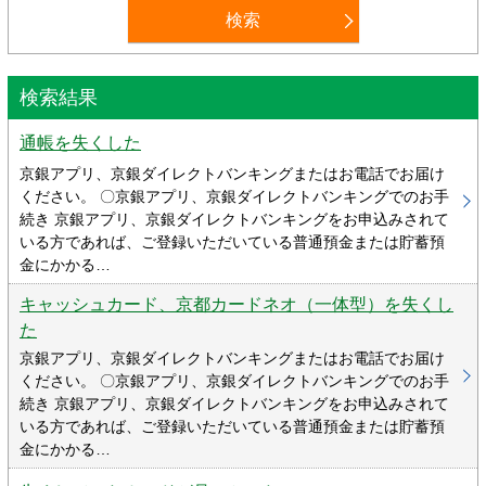
検索結果
通帳を失くした
京銀アプリ、京銀ダイレクトバンキングまたはお電話でお届け
ください。 〇京銀アプリ、京銀ダイレクトバンキングでのお手
続き 京銀アプリ、京銀ダイレクトバンキングをお申込みされて
いる方であれば、ご登録いただいている普通預金または貯蓄預
金にかかる…
キャッシュカード、京都カードネオ（一体型）を失くし
た
京銀アプリ、京銀ダイレクトバンキングまたはお電話でお届け
ください。 〇京銀アプリ、京銀ダイレクトバンキングでのお手
続き 京銀アプリ、京銀ダイレクトバンキングをお申込みされて
いる方であれば、ご登録いただいている普通預金または貯蓄預
金にかかる…