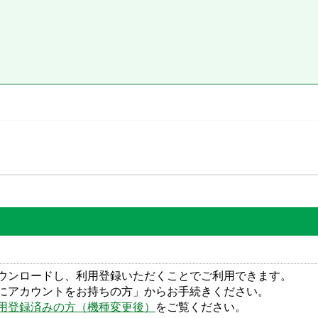
ウンロードし、利用登録いただくことでご利用できます。
にアカウントをお持ちの方」からお手続きください。
用登録済みの方（機種変更後）
をご覧ください。