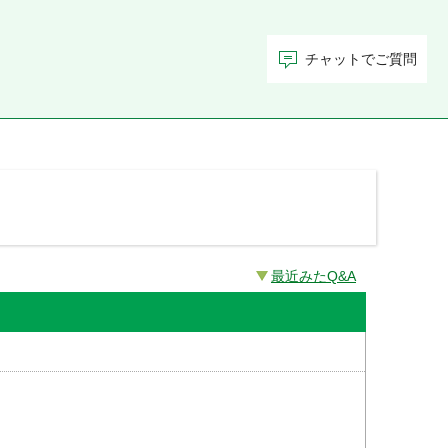
チャットでご質問
最近みたQ&A