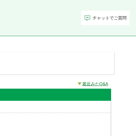
チャットでご質問
最近みたQ&A