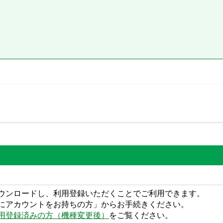
ウンロードし、利用登録いただくことでご利用できます。
にアカウントをお持ちの方」からお手続きください。
用登録済みの方（機種変更後）
をご覧ください。