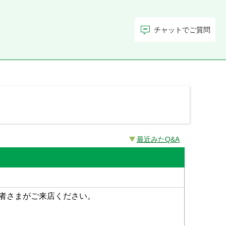
チャットでご質問
最近みたQ&A
者さまがご来店ください。