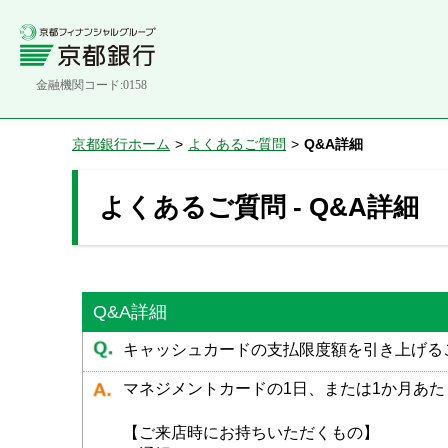
金融機関コード:0158
京都銀行ホーム
>
よくあるご質問
>
Q&A詳細
よくあるご質問 - Q&A詳細
Q&A詳細
キャッシュカードの支払限度額を引き上げる
マネジメントカードの1日、または1か月あ
【ご来店時にお持ちいただくもの】