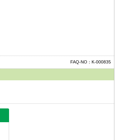
FAQ-NO：K-000835