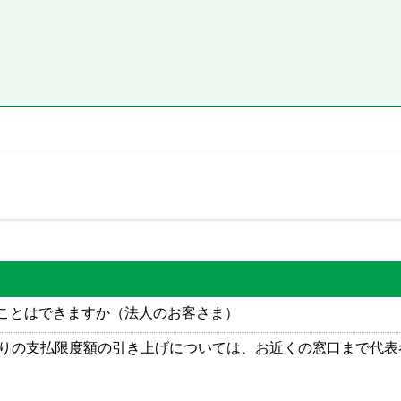
ことはできますか（法人のお客さま）
たりの支払限度額の引き上げについては、お近くの窓口まで代表