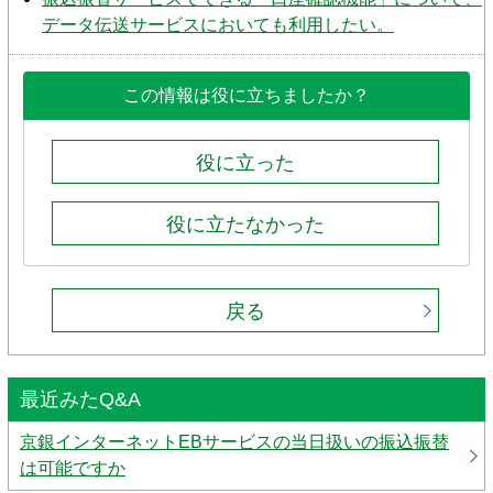
データ伝送サービスにおいても利用したい。
この情報は役に立ちましたか？
役に立った
役に立たなかった
戻る
最近みたQ&A
京銀インターネットEBサービスの当日扱いの振込振替
は可能ですか