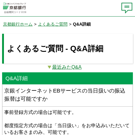
金融機関コード:0158
京都銀行ホーム
>
よくあるご質問
>
Q&A詳細
よくあるご質問 - Q&A詳細
最近みたQ&A
Q&A詳細
京銀インターネットEBサービスの当日扱いの振込
振替は可能ですか
事前登録方式の場合は可能です。
都度指定方式の場合は「当日扱い」をお申込みいただいて
いるお客さまのみ、可能です。