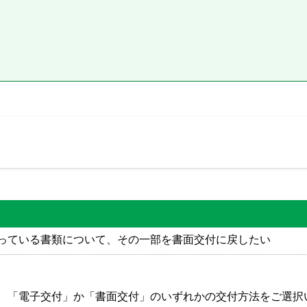
っている書類について、その一部を書面交付に戻したい
、「電子交付」か「書面交付」のいずれかの交付方法をご選択