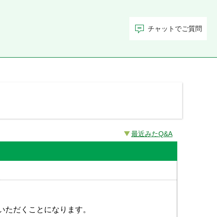
チャットでご質問
最近みたQ&A
いただくことになります。