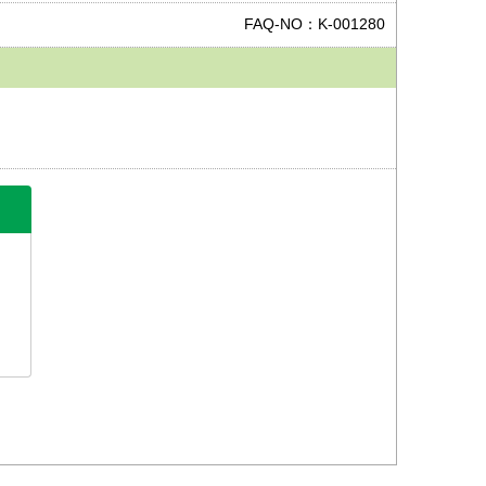
FAQ-NO：K-001280