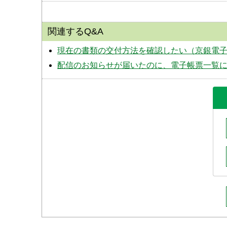
関連するQ&A
現在の書類の交付方法を確認したい（京銀電
配信のお知らせが届いたのに、電子帳票一覧