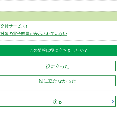
子交付サービス）
に対象の電子帳票が表示されていない
この情報は役に立ちましたか？
役に立った
役に立たなかった
戻る