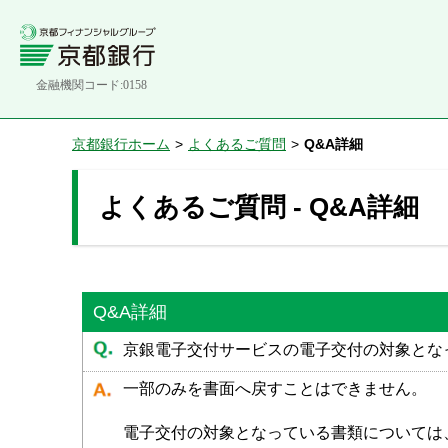
金融機関コード:0158
京都銀行ホーム
>
よくあるご質問
>
Q&A詳細
よくあるご質問 - Q&A詳細
Q&A詳細
京銀電子交付サービスの電子交付の対象とな
一部のみを書面へ戻すことはできません。
電子交付の対象となっている書類については