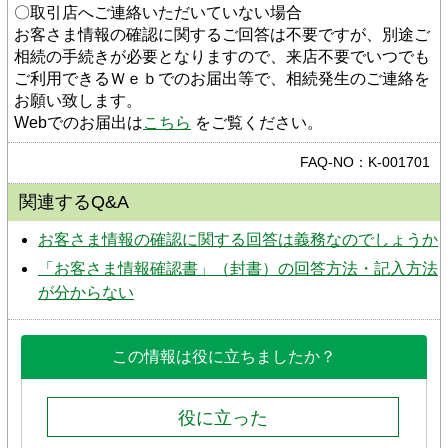
〇取引店へご連絡いただいていない場合
お客さま情報の確認に関するご回答は不要ですが、別途ご
相続の手続きが必要となりますので、来店不要でいつでも
ご利用できるＷｅｂでのお届出等で、相続発生のご連絡を
お願い致します。
Webでのお届出は
こちら
 をご覧ください。
FAQ-NO：K-001701
関連するQ&A
お客さま情報の確認に関する回答は義務なのでしょうか
「お客さま情報確認書」（封書）の回答方法・記入方法
が分からない
この情報は役に立ちましたか？
役に立った