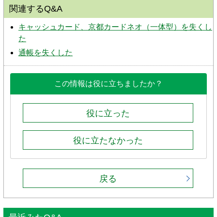
関連するQ&A
キャッシュカード、京都カードネオ（一体型）を失くし
た
通帳を失くした
この情報は役に立ちましたか？
役に立った
役に立たなかった
戻る