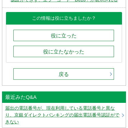
この情報は役に立ちましたか？
役に立った
役に立たなかった
戻る
最近みたQ&A
届出の電話番号が、現在利用している電話番号と異な
り、京銀ダイレクトバンキングの届出電話番号認証がで
きない