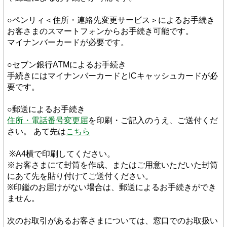
○ペンリィ＜住所・連絡先変更サービス＞によるお手続き
お客さまのスマートフォンからお手続き可能です。
マイナンバーカードが必要です。
○セブン銀行ATMによるお手続き
手続きにはマイナンバーカードとICキャッシュカードが必
要です。
○郵送によるお手続き
住所・電話番号変更届
を印刷・ご記入のうえ、ご送付くだ
さい。 あて先は
こちら
 ※A4横で印刷してください。 
※お客さまにて封筒を作成、またはご用意いただいた封筒
にあて先を貼り付けてご送付ください。
※印鑑のお届けがない場合は、郵送によるお手続きができ
ません。
次のお取引があるお客さまについては、窓口でのお取扱い