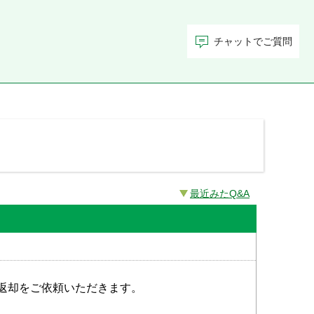
チャットでご質問
最近みたQ&A
返却をご依頼いただきます。