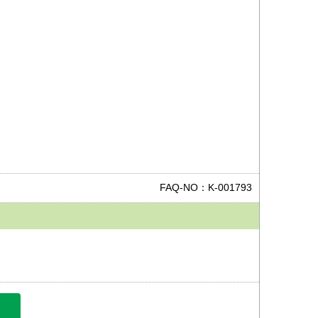
FAQ-NO：K-001793