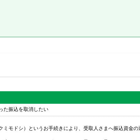
った振込を取消したい
クミモドシ）というお手続きにより、受取人さまへ振込資金の