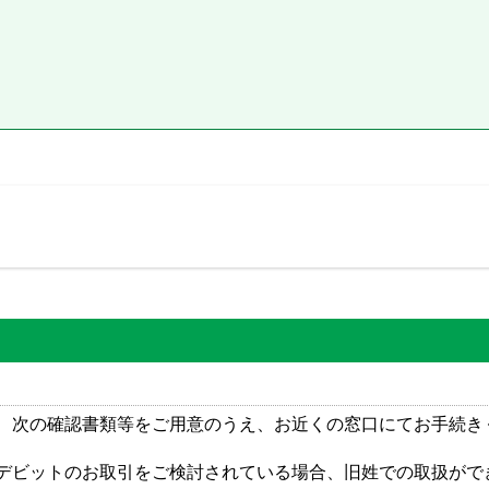
、次の確認書類等をご用意のうえ、お近くの窓口にてお手続き
デビットのお取引をご検討されている場合、旧姓での取扱がで