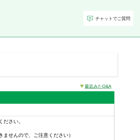
チャットでご質問
最近みたQ&A
ください。
きませんので、ご注意ください）