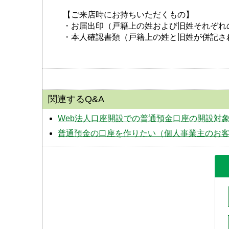
【ご来店時にお持ちいただくもの】
・お届出印（戸籍上の姓および旧姓それぞれ
・本人確認書類（戸籍上の姓と旧姓が併記さ
関連するQ&A
Web法人口座開設での普通預金口座の開設対
普通預金の口座を作りたい（個人事業主のお