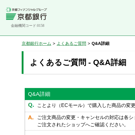
金融機関コード:0158
京都銀行ホーム
>
よくあるご質問
>
Q&A詳細
よくあるご質問 - Q&A詳細
Q&A詳細
ことより（ECモール）で購入した商品の変
ご注文商品の変更・キャンセルの対応は各シ
ご注文されたショップへご確認ください。