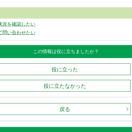
状況を確認したい
て問い合わせたい
この情報は役に立ちましたか？
役に立った
役に立たなかった
戻る