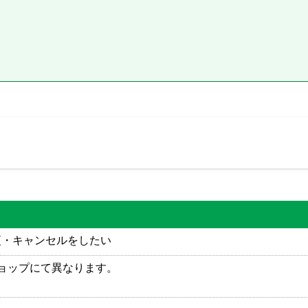
更・キャンセルをしたい
ョップにて異なります。