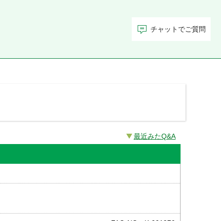
チャットでご質問
最近みたQ&A