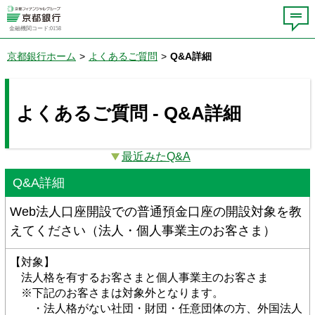
金融機関コード:0158
京都銀行ホーム
>
よくあるご質問
>
Q&A詳細
よくあるご質問 - Q&A詳細
最近みたQ&A
Q&A詳細
Web法人口座開設での普通預金口座の開設対象を教
えてください（法人・個人事業主のお客さま）
【対象】
　法人格を有するお客さまと個人事業主のお客さま
　※下記のお客さまは対象外となります。
　　・法人格がない社団・財団・任意団体の方、外国法人