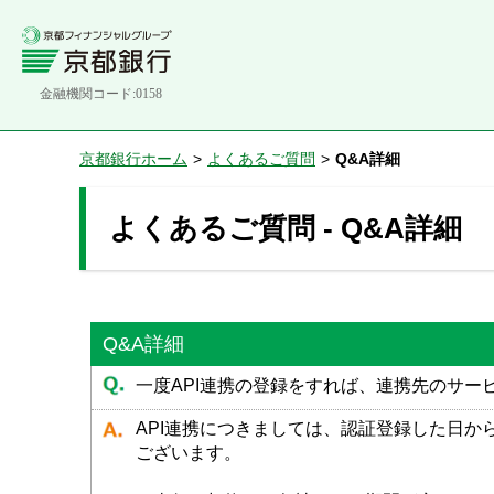
金融機関コード:0158
京都銀行ホーム
>
よくあるご質問
>
Q&A詳細
よくあるご質問 - Q&A詳細
Q&A詳細
一度API連携の登録をすれば、連携先のサ
API連携につきましては、認証登録した日
ございます。