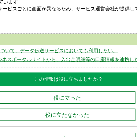
ています
サービスごとに画面が異なるため、サービス運営会社が提供し
について、データ伝送サービスにおいても利用したい。
ジネスポータルサイトから、入出金明細等の口座情報を連携し
この情報は役に立ちましたか？
役に立った
役に立たなかった