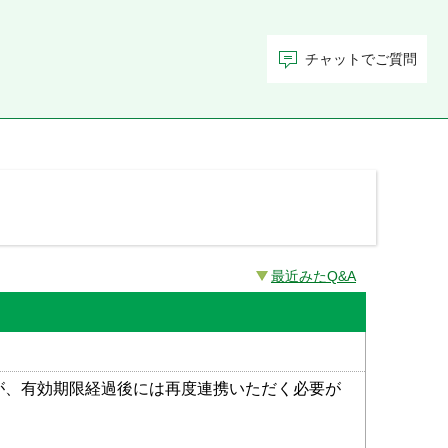
チャットでご質問
最近みたQ&A
が、有効期限経過後には再度連携いただく必要が