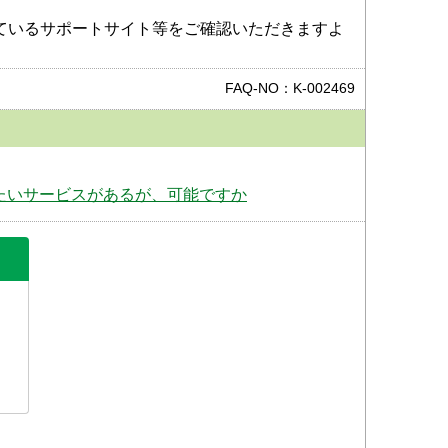
ているサポートサイト等をご確認いただきますよ
FAQ-NO：K-002469
たいサービスがあるが、可能ですか