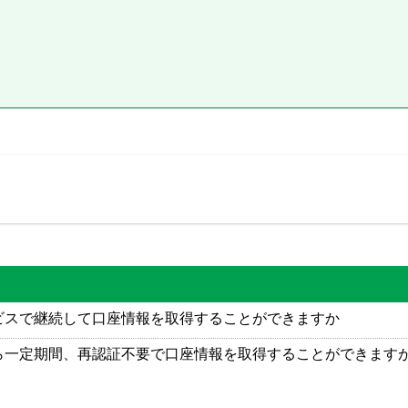
ービスで継続して口座情報を取得することができますか
から一定期間、再認証不要で口座情報を取得することができます