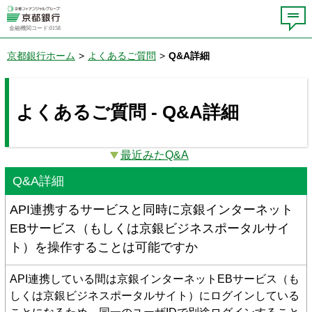
金融機関コード:0158
京都銀行ホーム
>
よくあるご質問
>
Q&A詳細
よくあるご質問 - Q&A詳細
最近みたQ&A
Q&A詳細
API連携するサービスと同時に京銀インターネット
EBサービス（もしくは京銀ビジネスポータルサイ
ト）を操作することは可能ですか
API連携している間は京銀インターネットEBサービス（も
しくは京銀ビジネスポータルサイト）にログインしている