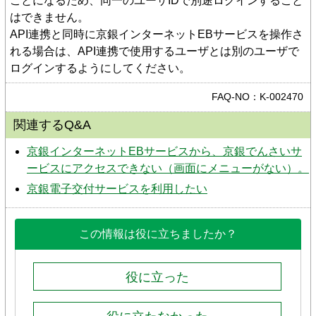
ことになるため、同一のユーザIDで別途ログインすること
はできません。
API連携と同時に京銀インターネットEBサービスを操作さ
れる場合は、API連携で使用するユーザとは別のユーザで
ログインするようにしてください。
FAQ-NO：K-002470
関連するQ&A
京銀インターネットEBサービスから、京銀でんさいサ
ービスにアクセスできない（画面にメニューがない）。
京銀電子交付サービスを利用したい
この情報は役に立ちましたか？
役に立った