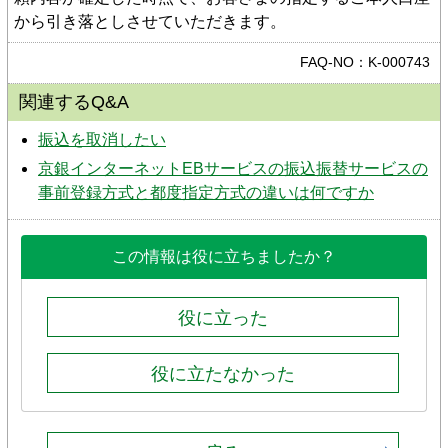
から引き落としさせていただきます。
FAQ-NO：K-000743
関連するQ&A
振込を取消したい
京銀インターネットEBサービスの振込振替サービスの
事前登録方式と都度指定方式の違いは何ですか
この情報は役に立ちましたか？
役に立った
役に立たなかった