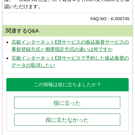
認いただけます。
FAQ-NO：K-000745
関連するQ&A
京銀インターネットEBサービスの振込振替サービスの
事前登録方式と都度指定方式の違いは何ですか
京銀インターネットEBサービスで予約した振込振替の
データの取消したい
この情報は役に立ちましたか？
役に立った
役に立たなかった