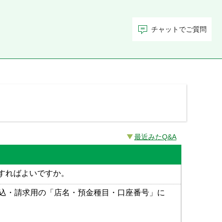
チャットでご質問
最近みたQ&A
すればよいですか。
振込・請求用の「店名・預金種目・口座番号」に