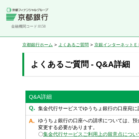
金融機関コード:0158
京都銀行ホーム
>
よくあるご質問
>
京銀インターネットＥ
よくあるご質問 - Q&A詳細
Q&A詳細
集金代行サービスでゆうちょ銀行の口座宛に
ゆうちょ銀行の口座への請求については、預
変更する必要があります。
〇
集金代行サービスご利用上の留意点について