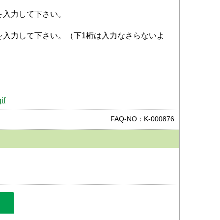
を入力して下さい。
を入力して下さい。（下1桁は入力なさらないよ
if
FAQ-NO：K-000876