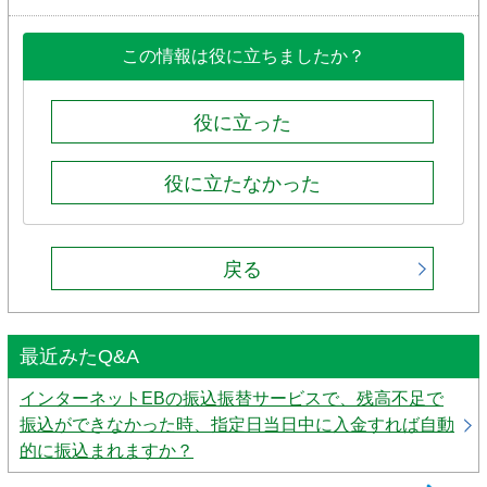
この情報は役に立ちましたか？
役に立った
役に立たなかった
戻る
最近みたQ&A
インターネットEBの振込振替サービスで、残高不足で
振込ができなかった時、指定日当日中に入金すれば自動
的に振込まれますか？