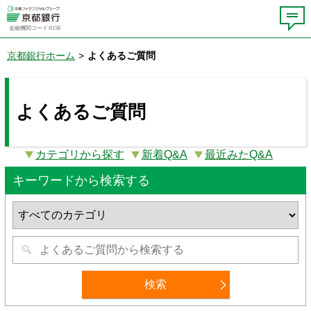
金融機関コード:0158
京都銀行ホーム
>
よくあるご質問
よくあるご質問
カテゴリから探す
新着Q&A
最近みたQ&A
キーワードから検索する