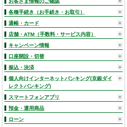
お客さま情報のご確認
各種手続き（お手続き・お取引）
通帳・カード
店舗・ATM（手数料・サービス内容）
キャンペーン情報
口座開設・切替
振込・決済
個人向けインターネットバンキング(京銀ダイ
レクトバンキング)
スマートフォンアプリ
預金・運用商品
ローン